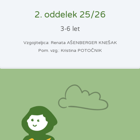
2. oddelek 25/26
3-6 let
Vzgojiteljica: Renata AŠENBERGER KNEŠAK
Pom. vzg.: Kristina POTOČNIK