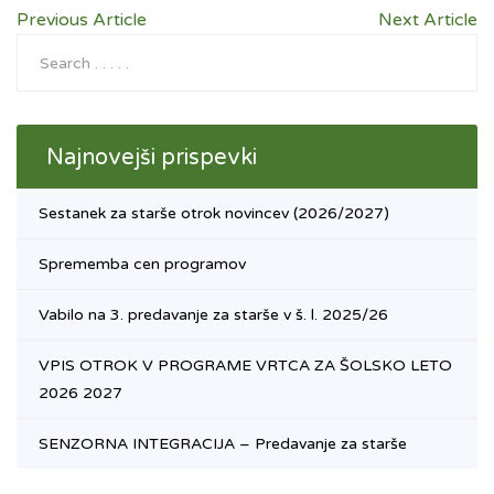
Previous Article
Next Article
Najnovejši prispevki
Sestanek za starše otrok novincev (2026/2027)
Sprememba cen programov
Vabilo na 3. predavanje za starše v š. l. 2025/26
VPIS OTROK V PROGRAME VRTCA ZA ŠOLSKO LETO
2026 2027
SENZORNA INTEGRACIJA – Predavanje za starše