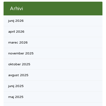
Arhivi
junij 2026
april 2026
marec 2026
november 2025
oktober 2025
avgust 2025
junij 2025
maj 2025