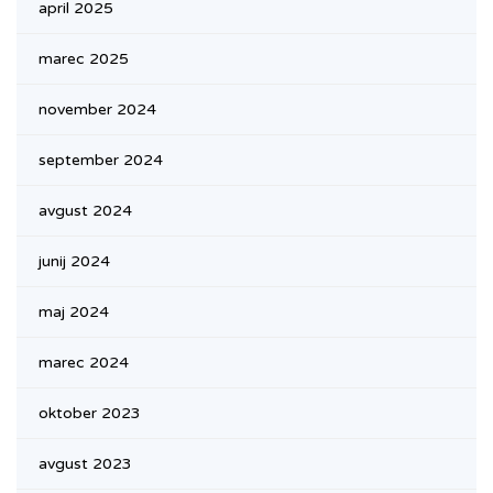
april 2025
marec 2025
november 2024
september 2024
avgust 2024
junij 2024
maj 2024
marec 2024
oktober 2023
avgust 2023