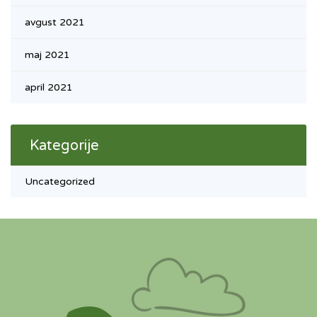
avgust 2021
maj 2021
april 2021
Kategorije
Uncategorized