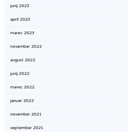
junij 2023
april 2023
marec 2023
november 2022
avgust 2022
junij 2022
marec 2022
januar 2022
november 2021
september 2021