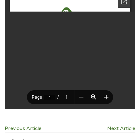
Previous Article
Next Article