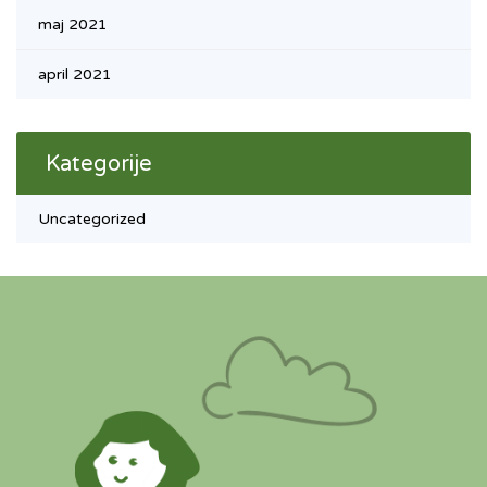
maj 2021
april 2021
Kategorije
Uncategorized