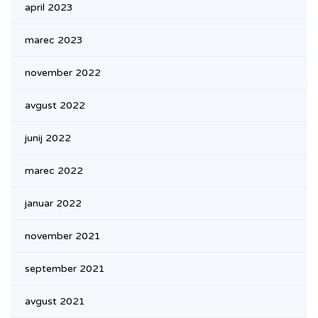
april 2023
marec 2023
november 2022
avgust 2022
junij 2022
marec 2022
januar 2022
november 2021
september 2021
avgust 2021