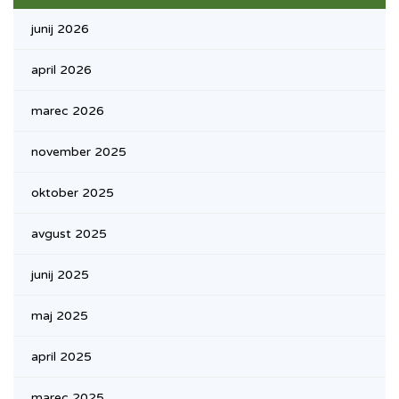
junij 2026
april 2026
marec 2026
november 2025
oktober 2025
avgust 2025
junij 2025
maj 2025
april 2025
marec 2025