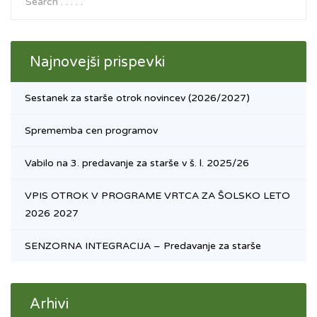
Najnovejši prispevki
Sestanek za starše otrok novincev (2026/2027)
Sprememba cen programov
Vabilo na 3. predavanje za starše v š. l. 2025/26
VPIS OTROK V PROGRAME VRTCA ZA ŠOLSKO LETO
2026 2027
SENZORNA INTEGRACIJA – Predavanje za starše
Arhivi