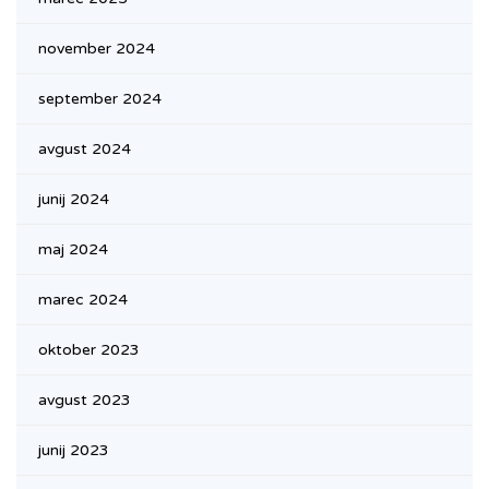
november 2024
september 2024
avgust 2024
junij 2024
maj 2024
marec 2024
oktober 2023
avgust 2023
junij 2023