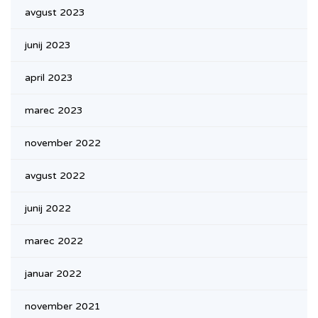
avgust 2023
junij 2023
april 2023
marec 2023
november 2022
avgust 2022
junij 2022
marec 2022
januar 2022
november 2021