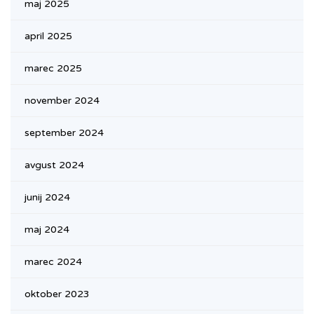
maj 2025
april 2025
marec 2025
november 2024
september 2024
avgust 2024
junij 2024
maj 2024
marec 2024
oktober 2023