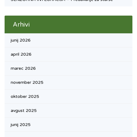
Arhivi
junij 2026
april 2026
marec 2026
november 2025
oktober 2025
avgust 2025
junij 2025