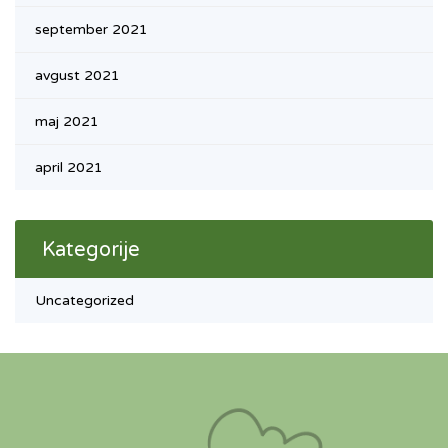
september 2021
avgust 2021
maj 2021
april 2021
Kategorije
Uncategorized