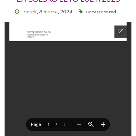
petek, 8 marca, 2024
Uncategorized