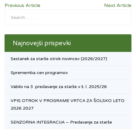
Previous Article
Next Article
Najnovejši prispevki
Sestanek za starše otrok novincev (2026/2027)
Sprememba cen programov
Vabilo na 3. predavanje za starše v š. l. 2025/26
VPIS OTROK V PROGRAME VRTCA ZA ŠOLSKO LETO
2026 2027
SENZORNA INTEGRACIJA – Predavanje za starše