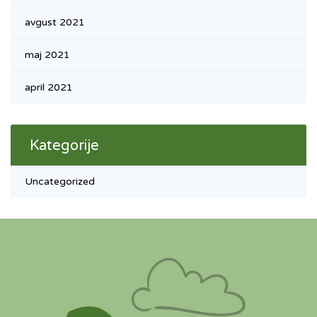
avgust 2021
maj 2021
april 2021
Kategorije
Uncategorized