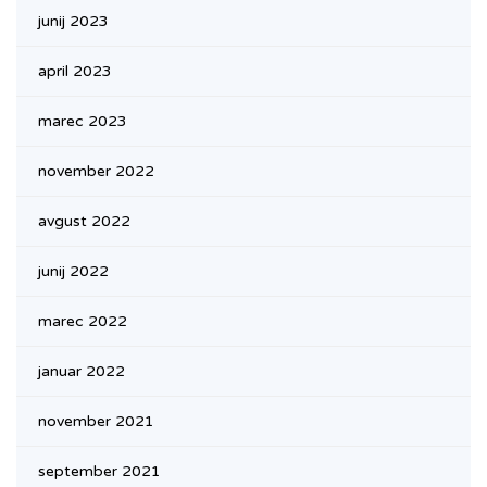
junij 2023
april 2023
marec 2023
november 2022
avgust 2022
junij 2022
marec 2022
januar 2022
november 2021
september 2021