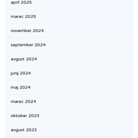
april 2025
marec 2025
november 2024
september 2024
avgust 2024
junij 2024
maj 2024
marec 2024
oktober 2023
avgust 2023