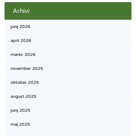
Arhivi
junij 2026
april 2026
marec 2026
november 2025
oktober 2025
avgust 2025
junij 2025
maj 2025