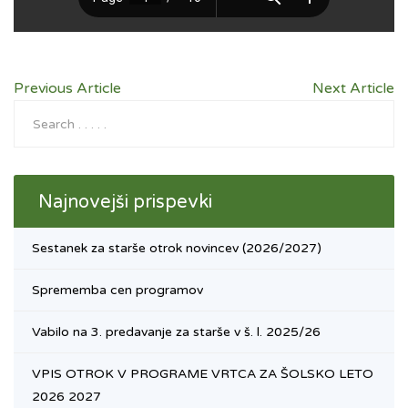
Previous Article
Next Article
Najnovejši prispevki
Sestanek za starše otrok novincev (2026/2027)
Sprememba cen programov
Vabilo na 3. predavanje za starše v š. l. 2025/26
VPIS OTROK V PROGRAME VRTCA ZA ŠOLSKO LETO
2026 2027