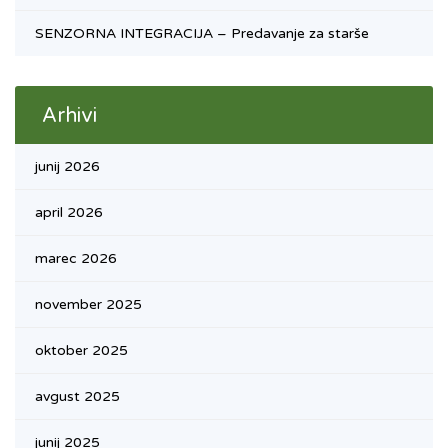
SENZORNA INTEGRACIJA – Predavanje za starše
Arhivi
junij 2026
april 2026
marec 2026
november 2025
oktober 2025
avgust 2025
junij 2025