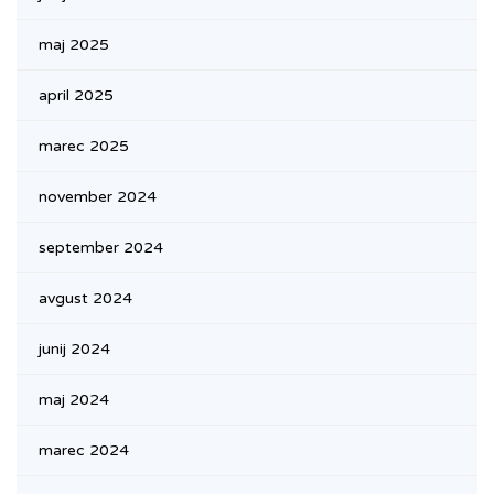
maj 2025
april 2025
marec 2025
november 2024
september 2024
avgust 2024
junij 2024
maj 2024
marec 2024