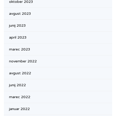
oktober 2023
avgust 2023
junij 2023
april 2023
marec 2023
november 2022
avgust 2022
junij 2022
marec 2022
januar 2022