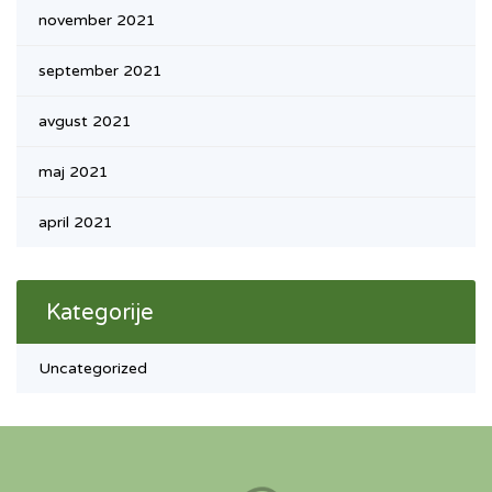
november 2021
september 2021
avgust 2021
maj 2021
april 2021
Kategorije
Uncategorized