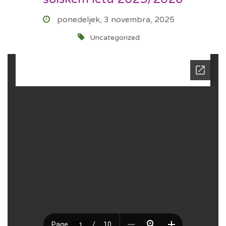
ponedeljek, 3 novembra, 2025
Uncategorized